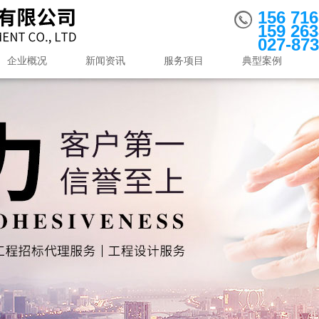
156 716
159 263
027-873
企业概况
新闻资讯
服务项目
典型案例