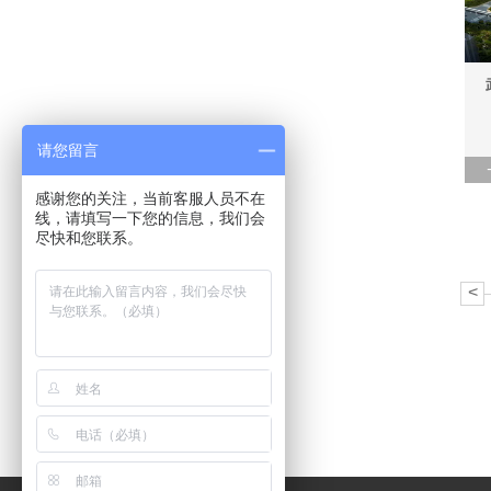
请您留言
感谢您的关注，当前客服人员不在
线，请填写一下您的信息，我们会
尽快和您联系。
<