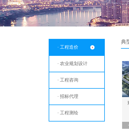
典
· 工程造价
· 农业规划设计
· 工程咨询
· 招标代理
· 工程测绘