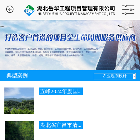
典型案例
农业规划设计
五峰2024年度国...
湖北省宜昌市清...