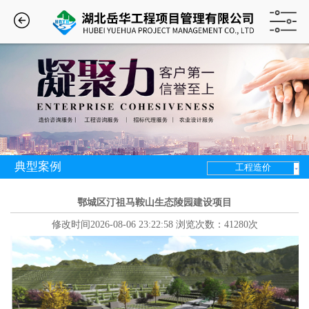
典型案例
工程造价
鄂城区汀祖马鞍山生态陵园建设项目
修改时间2026-08-06 23:22:58 浏览次数：41280次