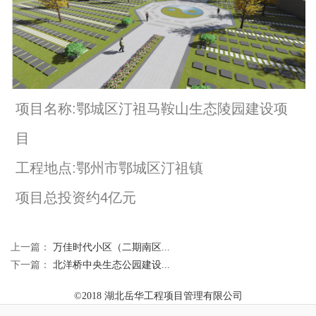
项目名称:鄂城区汀祖马鞍山生态陵园建设项
目
工程地点:鄂州市鄂城区汀祖镇
项目总投资约4亿元
上一篇：
万佳时代小区（二期南区...
下一篇：
北洋桥中央生态公园建设...
©2018 湖北岳华工程项目管理有限公司