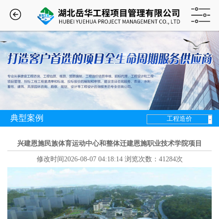
典型案例
工程造价
兴建恩施民族体育运动中心和整体迁建恩施职业技术学院项目
修改时间2026-08-07 04:18:14 浏览次数：41284次