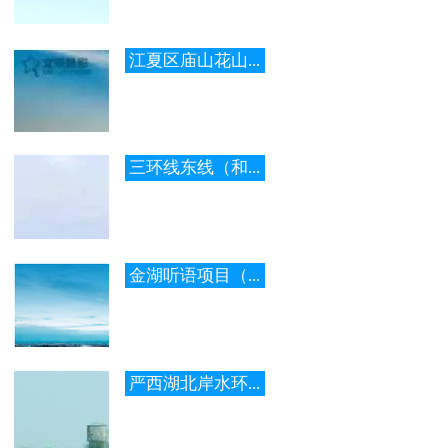
江夏区庙山花山...
三环线东线（和...
金湖听语项目（...
严西湖北岸水环...